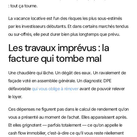
: tout ça tourne.
La vacance locative est l’un des risques les plus sous-estimés
par les investisseurs débutants. Et dans certains marchés tendus
ou sur-offrés, elle peut durer bien plus longtemps que prévu.
Les travaux imprévus : la
facture qui tombe mal
Une chaudière qui lâche. Un dégât des eaux. Un ravalement de
façade voté en assemblée générale. Un diagnostic DPE
défavorable
qui vous oblige à rénover
avant de pouvoir relever
le loyer.
Ces dépenses ne figurent pas dans le calcul de rendement qu’on
vous a présenté au moment de l’achat. Elles apparaissent après.
Et elles grignotent — parfois totalement — ce qu’on appelle le
cash flow immobilier, c’est-à-dire ce qu’il vous reste réellement