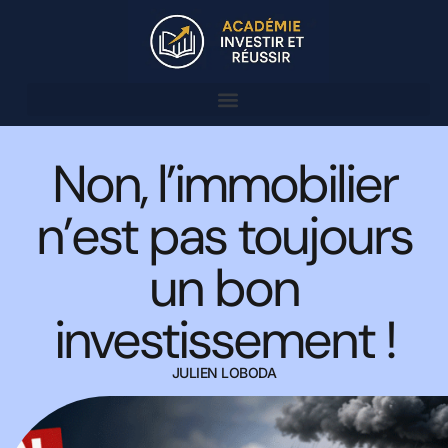
Rejoindre l’Académie
Non, l’immobilier
n’est pas toujours
un bon
investissement !
JULIEN LOBODA