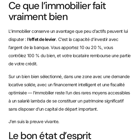
Ce que l’immobilier fait
vraiment bien
L’immobilier conserve un avantage que peu d’actifs peuvent lui
disputer :
l’effet de levier
. C’est la capacité d’investir avec
l’argent de la banque. Vous apportez 10 ou 20 %, vous
contrôlez 100 % du bien, et votre locataire rembourse une partie
de votre crédit.
Sur un bien bien sélectionné, dans une zone avec une demande
locative solide, avec un financement intelligent et une fiscalité
optimisée — l’immobilier reste l’un des rares moyens accessibles
à un salarié lambda de se constituer un patrimoine significatif
sans disposer d’un capital de départ important.
J’en suis la preuve vivante.
Le bon état d’esprit