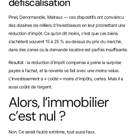
défiscalisation
Pinel, Denormandie, Malraux — ces dispositifs ont convaincu
des dizaines de milliers d’investisseurs en leur promettant une
réduction d’impôt. Ce qu’on dit moins, c’est que ces biens
s’achètent souvent 15 à 25 % au-dessus du prix du marché,
dans des zones où la demande locative est parfois insuffisante.
Résultat : la réduction d’impôt compense à peine la surprise
payée à l’achat, et la revente se fait avec une moins-value.
L’investissement a « coûté » moins d’impôts, certes. Mais il a
aussi coûté de l’argent.
Alors, l’immobilier
c’est nul ?
Non. Ce serait l’autre extrême, tout aussi faux.