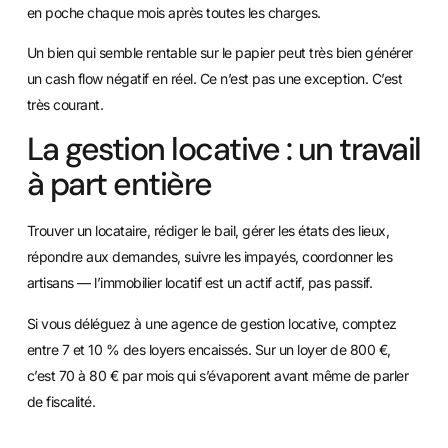
en poche chaque mois après toutes les charges.
Un bien qui semble rentable sur le papier peut très bien générer
un cash flow négatif en réel. Ce n’est pas une exception. C’est
très courant.
La gestion locative : un travail
à part entière
Trouver un locataire, rédiger le bail, gérer les états des lieux,
répondre aux demandes, suivre les impayés, coordonner les
artisans — l’immobilier locatif est un actif actif, pas passif.
Si vous déléguez à une agence de gestion locative, comptez
entre 7 et 10 % des loyers encaissés. Sur un loyer de 800 €,
c’est 70 à 80 € par mois qui s’évaporent avant même de parler
de fiscalité.