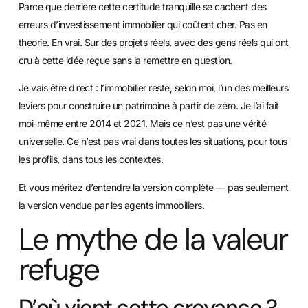
Parce que derrière cette certitude tranquille se cachent des
erreurs d’investissement immobilier qui coûtent cher. Pas en
théorie. En vrai. Sur des projets réels, avec des gens réels qui ont
cru à cette idée reçue sans la remettre en question.
Je vais être direct : l’immobilier reste, selon moi, l’un des meilleurs
leviers pour construire un patrimoine à partir de zéro. Je l’ai fait
moi-même entre 2014 et 2021. Mais ce n’est pas une vérité
universelle. Ce n’est pas vrai dans toutes les situations, pour tous
les profils, dans tous les contextes.
Et vous méritez d’entendre la version complète — pas seulement
la version vendue par les agents immobiliers.
Le mythe de la valeur
refuge
D’où vient cette croyance ?