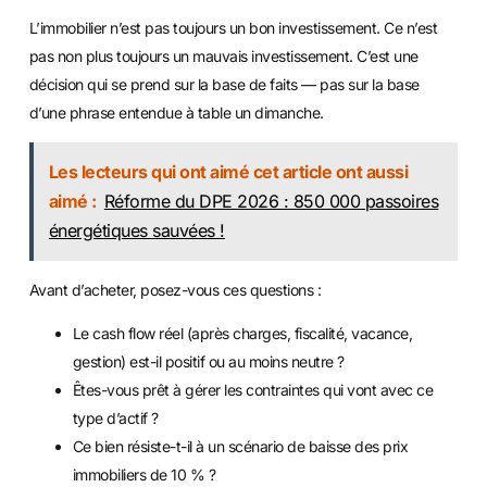
L’immobilier n’est pas toujours un bon investissement. Ce n’est
pas non plus toujours un mauvais investissement. C’est une
décision qui se prend sur la base de faits — pas sur la base
d’une phrase entendue à table un dimanche.
Les lecteurs qui ont aimé cet article ont aussi
aimé :
Réforme du DPE 2026 : 850 000 passoires
énergétiques sauvées !
Avant d’acheter, posez-vous ces questions :
Le cash flow réel (après charges, fiscalité, vacance,
gestion) est-il positif ou au moins neutre ?
Êtes-vous prêt à gérer les contraintes qui vont avec ce
type d’actif ?
Ce bien résiste-t-il à un scénario de baisse des prix
immobiliers de 10 % ?