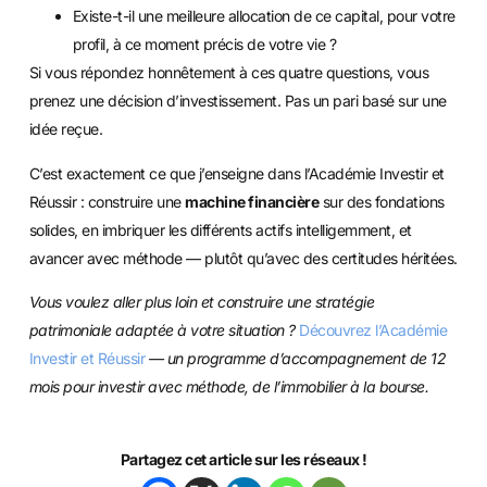
Existe-t-il une meilleure allocation de ce capital, pour votre
profil, à ce moment précis de votre vie ?
Si vous répondez honnêtement à ces quatre questions, vous
prenez une décision d’investissement. Pas un pari basé sur une
idée reçue.
C’est exactement ce que j’enseigne dans l’Académie Investir et
Réussir : construire une
machine financière
sur des fondations
solides, en imbriquer les différents actifs intelligemment, et
avancer avec méthode — plutôt qu’avec des certitudes héritées.
Vous voulez aller plus loin et construire une stratégie
patrimoniale adaptée à votre situation ?
Découvrez l’Académie
Investir et Réussir
— un programme d’accompagnement de 12
mois pour investir avec méthode, de l’immobilier à la bourse.
Partagez cet article sur les réseaux !