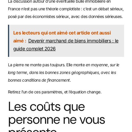
La discussion autour d’une éventuelle bulle immobilière en
France n’est pas une théorie complotiste : c’est un débat sérieux,
posé par des économistes sérieux, avec des données sérieuses.
Les lecteurs qui ont aimé cet article ont aussi
aimé :
Devenir marchand de biens immobiliers : le
guide complet 2026
La pierre ne monte pas toujours. Elle monte
en moyenne
,
sur le
long terme
,
dans les bonnes zones géographiques
,
avec les
bonnes conditions de financement
.
Retirez l’un de ces paramètres, et l’équation change.
Les coûts que
personne ne vous