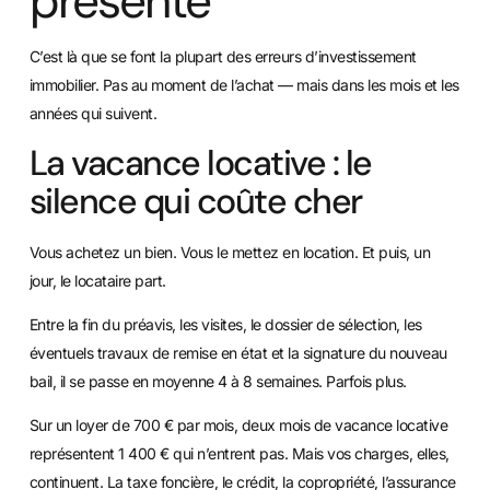
présente
C’est là que se font la plupart des erreurs d’investissement
immobilier. Pas au moment de l’achat — mais dans les mois et les
années qui suivent.
La vacance locative : le
silence qui coûte cher
Vous achetez un bien. Vous le mettez en location. Et puis, un
jour, le locataire part.
Entre la fin du préavis, les visites, le dossier de sélection, les
éventuels travaux de remise en état et la signature du nouveau
bail, il se passe en moyenne 4 à 8 semaines. Parfois plus.
Sur un loyer de 700 € par mois, deux mois de vacance locative
représentent 1 400 € qui n’entrent pas. Mais vos charges, elles,
continuent. La taxe foncière, le crédit, la copropriété, l’assurance