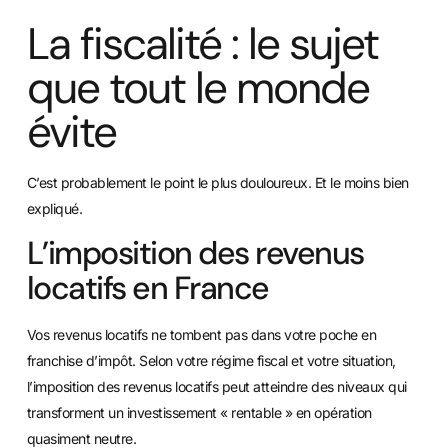
La fiscalité : le sujet
que tout le monde
évite
C’est probablement le point le plus douloureux. Et le moins bien
expliqué.
L’imposition des revenus
locatifs en France
Vos revenus locatifs ne tombent pas dans votre poche en
franchise d’impôt. Selon votre régime fiscal et votre situation,
l’imposition des revenus locatifs peut atteindre des niveaux qui
transforment un investissement « rentable » en opération
quasiment neutre.