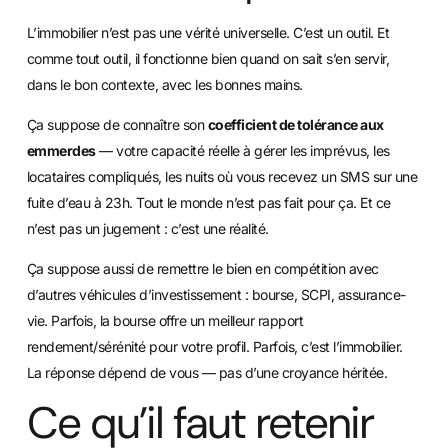
L’immobilier n’est pas une vérité universelle. C’est un outil. Et
comme tout outil, il fonctionne bien quand on sait s’en servir,
dans le bon contexte, avec les bonnes mains.
Ça suppose de connaître son
coefficient de tolérance aux
emmerdes
— votre capacité réelle à gérer les imprévus, les
locataires compliqués, les nuits où vous recevez un SMS sur une
fuite d’eau à 23h. Tout le monde n’est pas fait pour ça. Et ce
n’est pas un jugement : c’est une réalité.
Ça suppose aussi de remettre le bien en compétition avec
d’autres véhicules d’investissement : bourse, SCPI, assurance-
vie. Parfois, la bourse offre un meilleur rapport
rendement/sérénité pour votre profil. Parfois, c’est l’immobilier.
La réponse dépend de vous — pas d’une croyance héritée.
Ce qu’il faut retenir