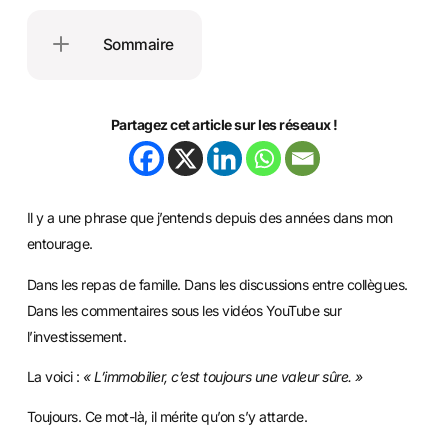
Sommaire
Partagez cet article sur les réseaux !
Il y a une phrase que j’entends depuis des années dans mon
entourage.
Dans les repas de famille. Dans les discussions entre collègues.
Dans les commentaires sous les vidéos YouTube sur
l’investissement.
La voici :
« L’immobilier, c’est toujours une valeur sûre. »
Toujours. Ce mot-là, il mérite qu’on s’y attarde.