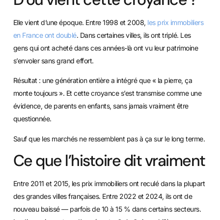
Elle vient d’une époque. Entre 1998 et 2008,
les prix immobiliers
en France ont doublé
. Dans certaines villes, ils ont triplé. Les
gens qui ont acheté dans ces années-là ont vu leur patrimoine
s’envoler sans grand effort.
Résultat : une génération entière a intégré que « la pierre, ça
monte toujours ». Et cette croyance s’est transmise comme une
évidence, de parents en enfants, sans jamais vraiment être
questionnée.
Sauf que les marchés ne ressemblent pas à ça sur le long terme.
Ce que l’histoire dit vraiment
Entre 2011 et 2015, les prix immobiliers ont reculé dans la plupart
des grandes villes françaises. Entre 2022 et 2024, ils ont de
nouveau baissé — parfois de 10 à 15 % dans certains secteurs.