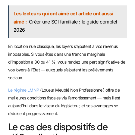
Les lecteurs qui ont aimé cet article ont aussi
aimé :
Créer une SCI familiale : le guide complet
2026
En location nue classique, les loyers s’ajoutent à vos revenus
imposables. Si vous êtes dans une tranche marginale
d’imposition à 30 ou 41 %, vous rendez une part significative de
vos loyers à l’État — auxquels s’ajoutent les prélèvements
sociaux.
Le régime LMNP
(Loueur Meublé Non Professionnel) offre de
meilleures conditions fiscales via l’amortissement — mais il est
aujourd’hui dans le viseur du législateur, et ses avantages se
réduisent progressivement.
Le cas des dispositifs de