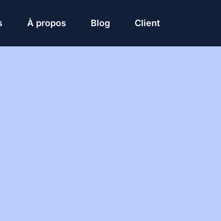
s
À propos
Blog
Client