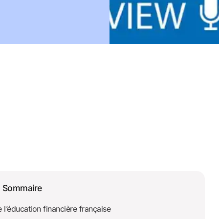
Sommaire
e l’éducation financière française