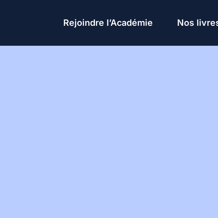
Rejoindre l’Académie
Nos livre