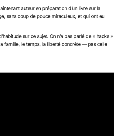
aintenant auteur en préparation d’un livre sur la
tage, sans coup de pouce miraculeux, et qui ont eu
’habitude sur ce sujet. On n’a pas parlé de « hacks »
la famille, le temps, la liberté concrète — pas celle