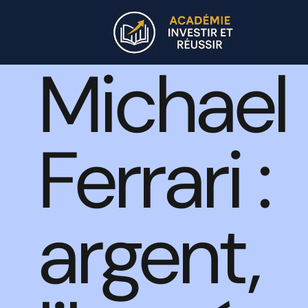
Michael
Ferrari :
argent,