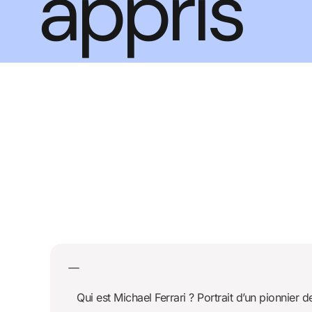
appris
Qui est Michael Ferrari ? Portrait d’un pionnier d